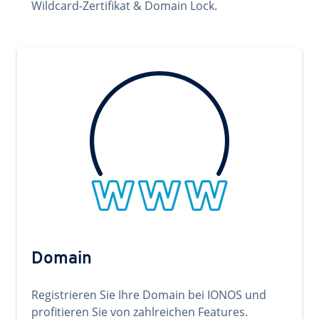
Wildcard-Zertifikat & Domain Lock.
Domain
Registrieren Sie Ihre Domain bei IONOS und
profitieren Sie von zahlreichen Features.