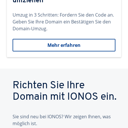
umziehen
Umzug in 3 Schritten: Fordern Sie den Code an.
Geben Sie Ihre Domain ein Bestätigen Sie den
Domain-Umzug.
Mehr erfahren
Richten Sie Ihre
Domain mit IONOS ein.
Sie sind neu bei IONOS? Wir zeigen Ihnen, was
möglich ist.