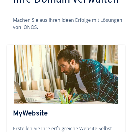
Ihre Domain verwalten
Machen Sie aus Ihren Ideen Erfolge mit Lösungen
von IONOS.
MyWebsite
Erstellen Sie Ihre erfolgreiche Website Selbst -