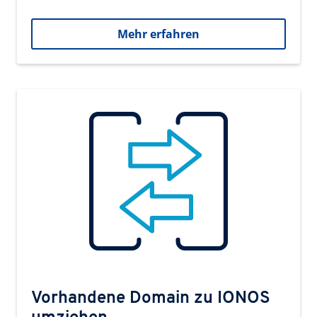
Mehr erfahren
Vorhandene Domain zu IONOS