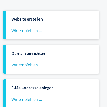
Website erstellen
Wir empfehlen ...
Domain einrichten
Wir empfehlen ...
E-Mail-Adresse anlegen
Wir empfehlen ...