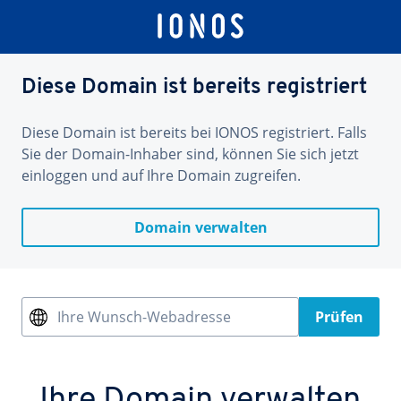
Diese Domain ist bereits registriert
Diese Domain ist bereits bei IONOS registriert. Falls
Sie der Domain-Inhaber sind, können Sie sich jetzt
einloggen und auf Ihre Domain zugreifen.
Domain verwalten
Ihre Wunsch-Webadresse
Prüfen