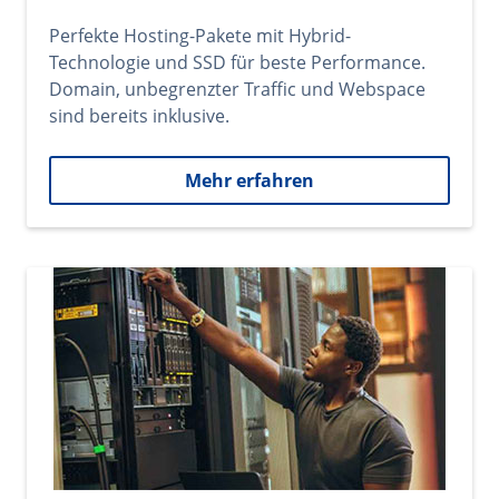
Perfekte Hosting-Pakete mit Hybrid-
Technologie und SSD für beste Performance.
Domain, unbegrenzter Traffic und Webspace
sind bereits inklusive.
Mehr erfahren