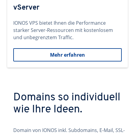
vServer
IONOS VPS bietet Ihnen die Performance
starker Server-Ressourcen mit kostenlosem
und unbegrenztem Traffic.
Mehr erfahren
Domains so individuell
wie Ihre Ideen.
Domain von IONOS inkl. Subdomains, E-Mail, SSL-