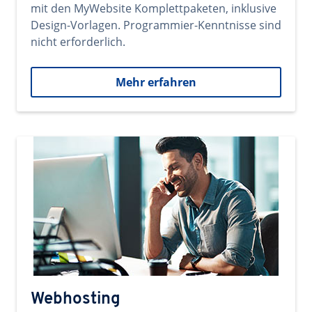
mit den MyWebsite Komplettpaketen, inklusive
Design-Vorlagen. Programmier-Kenntnisse sind
nicht erforderlich.
Mehr erfahren
Webhosting